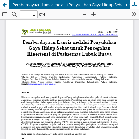
Pemberdayaan Lansia melalui Penyuluhan Gaya Hidup Sehat untuk Pencegahan Hipertensi di Puskesmas Lubuk Buaya