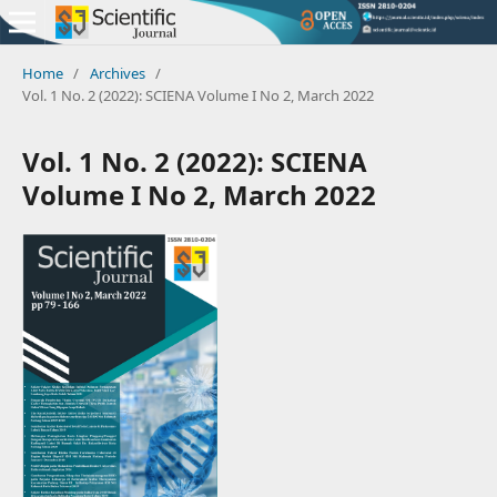
Home
/
Archives
/
Vol. 1 No. 2 (2022): SCIENA Volume I No 2, March 2022
Vol. 1 No. 2 (2022): SCIENA
Volume I No 2, March 2022