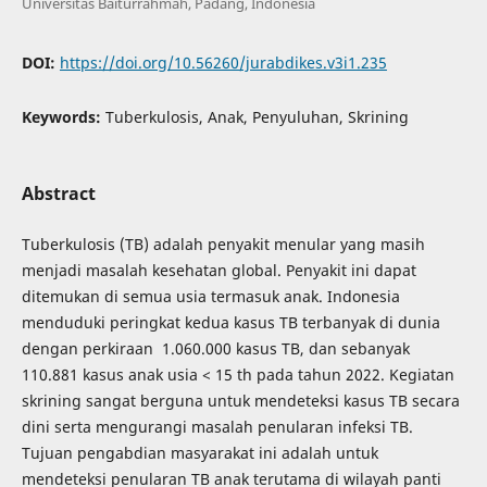
Universitas Baiturrahmah, Padang, Indonesia
DOI:
https://doi.org/10.56260/jurabdikes.v3i1.235
Keywords:
Tuberkulosis, Anak, Penyuluhan, Skrining
Abstract
Tuberkulosis (TB) adalah penyakit menular yang masih
menjadi masalah kesehatan global. Penyakit ini dapat
ditemukan di semua usia termasuk anak. Indonesia
menduduki peringkat kedua kasus TB terbanyak di dunia
dengan perkiraan 1.060.000 kasus TB, dan sebanyak
110.881 kasus anak usia < 15 th pada tahun 2022. Kegiatan
skrining sangat berguna untuk mendeteksi kasus TB secara
dini serta mengurangi masalah penularan infeksi TB.
Tujuan pengabdian masyarakat ini adalah untuk
mendeteksi penularan TB anak terutama di wilayah panti