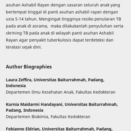
asuhan Ashabil Rayan dengan sasaran seluruh anak yang
bertempat tinggal di panti asuhan ashabil rayan dengan
usia 5-14 tahun. Mengingat tingginya resiko penularan TB
pada anak di asrama, maka dilakukanlah penyuluhan serta
skrining TB pada anak di wilayah panti asuhan Ashabil
Rayan agar penyakit tuberkulosis dapat terdeteksi dan
teratasi sejak dini.
Author Biographies
Laura Zeffira,
Universitas Baiturrahmah, Padang,
Indonesia
Departemen Ilmu Kesehatan Anak, Fakultas Kedokteran
Kurnia Maidarmi Handayani,
Universitas Baiturrahmah,
Padang, Indonesia
Departemen Biokimia, Fakultas Kedokteran
Febianne Eldrian,
Universitas Baiturrahmah, Padang,