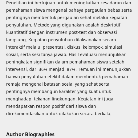
Penelitian ini bertujuan untuk meningkatkan kesadaran dan
pemahaman siswa mengenai bahaya pergaulan bebas serta
pentingnya membentuk pergaulan sehat melalui kegiatan
penyuluhan. Metode yang digunakan adalah deskriptif
kuantitatif dengan instrumen post-test dan observasi
langsung. Kegiatan penyuluhan dilaksanakan secara
interaktif melalui presentasi, diskusi kelompok, simulasi
sosial, serta sesi tanya jawab. Hasil evaluasi menunjukkan
peningkatan signifikan dalam pemahaman siswa setelah
intervensi, dari 36% menjadi 87%. Temuan ini menunjukkan
bahwa penyuluhan efektif dalam membentuk pemahaman
remaja mengenai batasan sosial yang sehat serta
pentingnya membangun karakter yang kuat untuk
menghadapi tekanan lingkungan. Kegiatan ini juga
mendapatkan respon positif dari siswa dan
direkomendasikan untuk dilakukan secara berkala.
Author Biographies