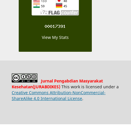
View My Stats
Jurnal Pengabdian Masyarakat
Kesehatan(JURABDIKES)
This work is licensed under a
Creative Commons Attribution-NonCommercial-
ShareAlike 4.0 International License
.