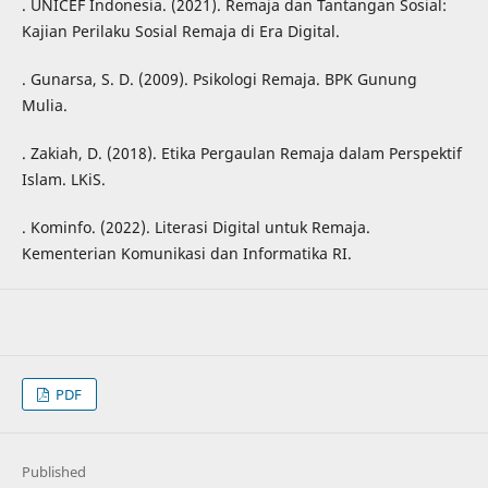
. UNICEF Indonesia. (2021). Remaja dan Tantangan Sosial:
Kajian Perilaku Sosial Remaja di Era Digital.
. Gunarsa, S. D. (2009). Psikologi Remaja. BPK Gunung
Mulia.
. Zakiah, D. (2018). Etika Pergaulan Remaja dalam Perspektif
Islam. LKiS.
. Kominfo. (2022). Literasi Digital untuk Remaja.
Kementerian Komunikasi dan Informatika RI.
PDF
Published