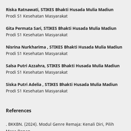
Riska Ratnawati,
STIKES Bhakti Husada Mulia Madiun
Prodi S1 Kesehatan Masyarakat
Gita Permata Sari,
STIKES Bhakti Husada Mulia Madiun
Prodi S1 Kesehatan Masyarakat
Nisrina Nurkharima ,
STIKES Bhakti Husada Mulia Madiun
Prodi S1 Kesehatan Masyarakat
Salsa Putri Azzahra,
STIKES Bhakti Husada Mulia Madiun
Prodi S1 Kesehatan Masyarakat
Siska Putri Adelia ,
STIKES Bhakti Husada Mulia Madiun
Prodi S1 Kesehatan Masyarakat
References
. BKKBN. (2024). Modul Genre Remaja: Kenali Diri, Pilih