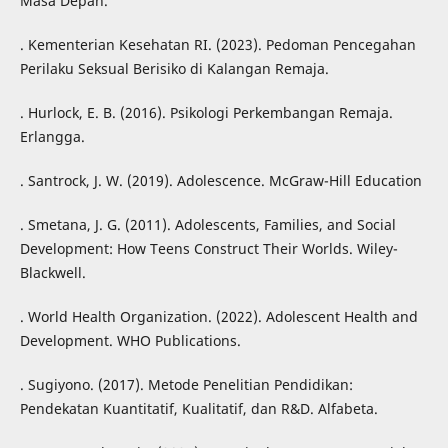
Masa Depan.
. Kementerian Kesehatan RI. (2023). Pedoman Pencegahan
Perilaku Seksual Berisiko di Kalangan Remaja.
. Hurlock, E. B. (2016). Psikologi Perkembangan Remaja.
Erlangga.
. Santrock, J. W. (2019). Adolescence. McGraw-Hill Education
. Smetana, J. G. (2011). Adolescents, Families, and Social
Development: How Teens Construct Their Worlds. Wiley-
Blackwell.
. World Health Organization. (2022). Adolescent Health and
Development. WHO Publications.
. Sugiyono. (2017). Metode Penelitian Pendidikan:
Pendekatan Kuantitatif, Kualitatif, dan R&D. Alfabeta.